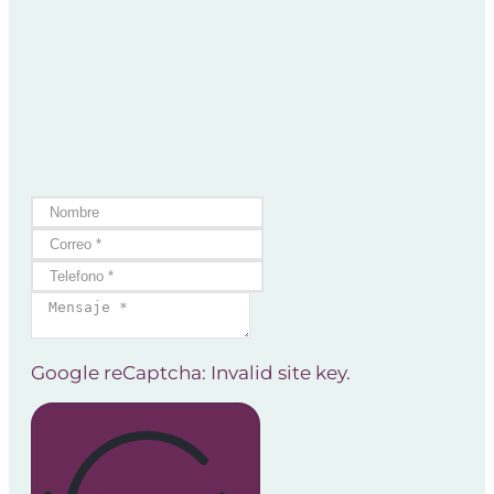
Google reCaptcha: Invalid site key.