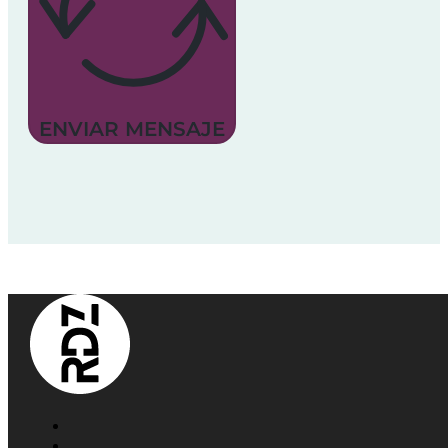
ENVIAR MENSAJE