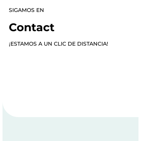
SIGAMOS EN
Contact
¡ESTAMOS A UN CLIC DE DISTANCIA!