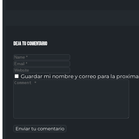
Deja tu comentario
Guardar mi nombre y correo para la proxim