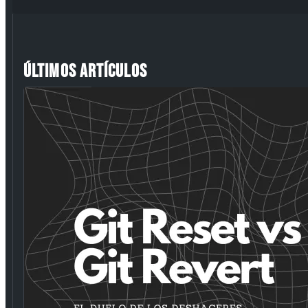
ÚLTIMOS ARTÍCULOS