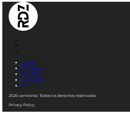
Home
Sobre mi
Portfolio
Contacto
CV
2026 camilordz. Todos los derechos reservados
Privacy Policy